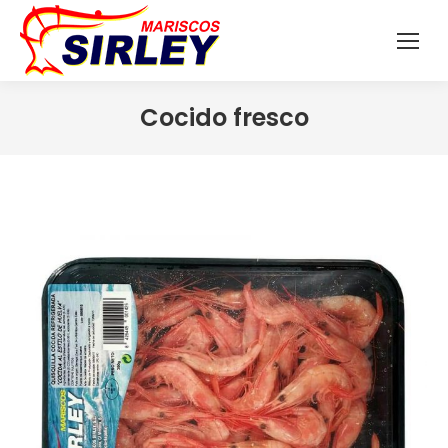
Cocido fresco