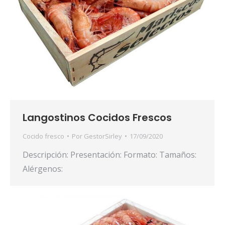
Langostinos Cocidos Frescos
Cocido fresco
Por
GestorSirley
17/09/2020
Descripción: Presentación: Formato: Tamaños:
Alérgenos: