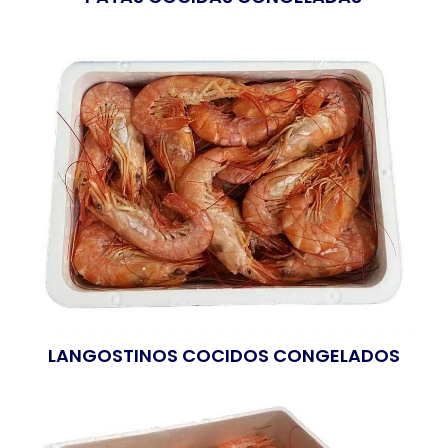
LANGOSTINOS COCIDOS CONGELADOS