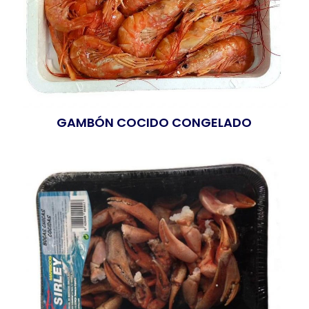
GAMBÓN COCIDO CONGELADO