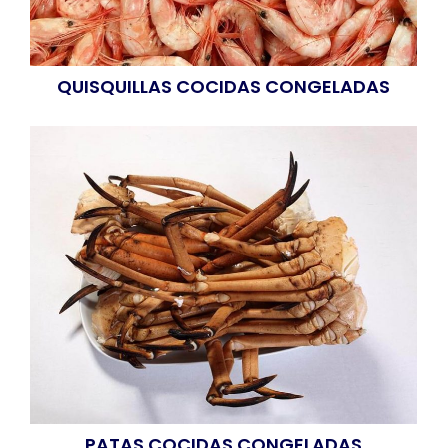
QUISQUILLAS COCIDAS CONGELADAS
PATAS COCIDAS CONGELADAS