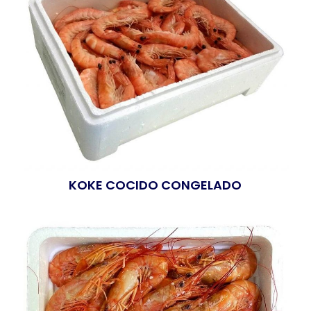
KOKE COCIDO CONGELADO