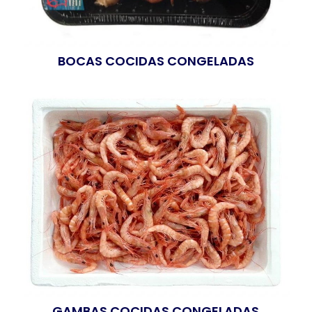
BOCAS COCIDAS CONGELADAS
GAMBAS COCIDAS CONGELADAS