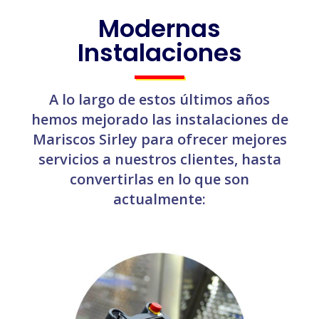
Modernas
Instalaciones
A lo largo de estos últimos años
hemos mejorado las instalaciones de
Mariscos Sirley para ofrecer mejores
servicios a nuestros clientes, hasta
convertirlas en lo que son
actualmente: