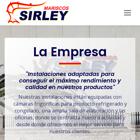
La Empresa
"Instalaciones adaptadas para
conseguir el máximo rendimiento y
calidad en nuestros productos"
Nuestras instalaciones están equipadas con
cámaras frigoríficas para producto refrigerado y
congelado, una amplia sala de elaboración y las
oficinas, donde se centraliza nuestra actividad y
desde donde ofrecemos el mejor servicio para
nuestros clientes.