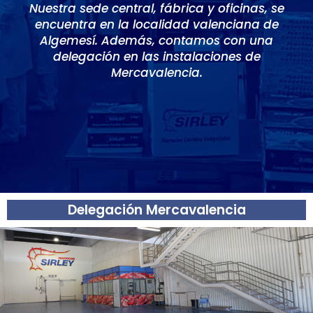
Nuestra sede central, fábrica y oficinas, se
encuentra en la localidad valenciana de
Algemesí. Además, contamos con una
delegación en las instalaciones de
Mercavalencia.
Delegación Mercavalencia