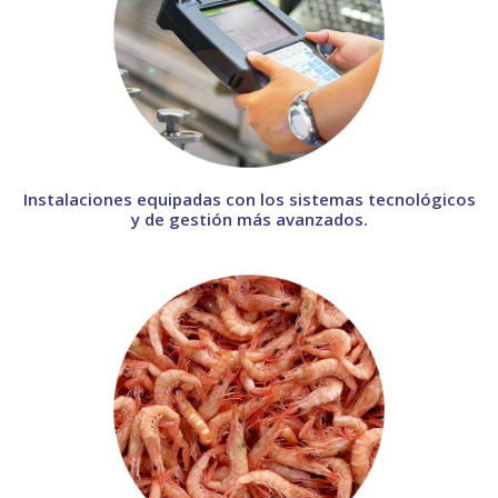
Instalaciones equipadas con los sistemas tecnológicos
y de gestión más avanzados.