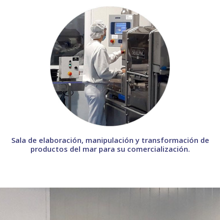
Sala de elaboración, manipulación y transformación de
productos del mar para su comercialización.