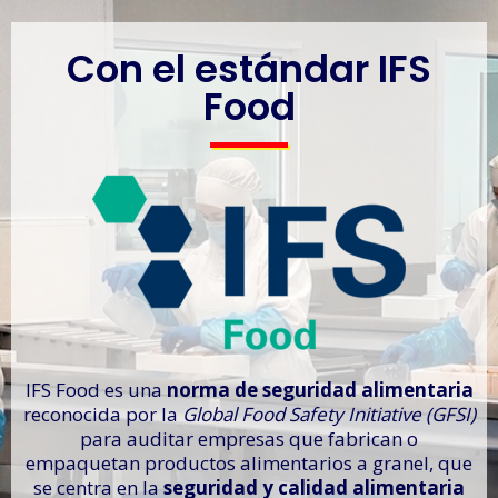
Con el estándar IFS
Food
IFS Food es una
norma de seguridad alimentaria
reconocida por la
Global Food Safety Initiative (GFSI)
para auditar empresas que fabrican o
empaquetan productos alimentarios a granel, que
se centra en la
seguridad y calidad alimentaria