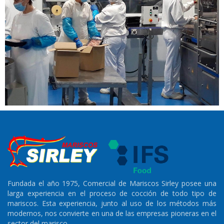
Fundada el año 1975, Comercial de Mariscos Sirley posee una
larga experiencia en el proceso de cocción de todo tipo de
mariscos. Esta experiencia, junto al uso de los métodos más
modernos, nos convierte en una de las empresas pioneras en el
sector del marisco.