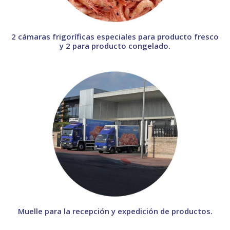
2 cámaras frigoríficas especiales para producto fresco
y 2 para producto congelado.
Muelle para la recepción y expedición de productos.