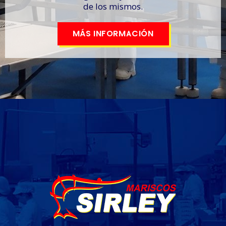
de los mismos.
MÁS INFORMACIÓN