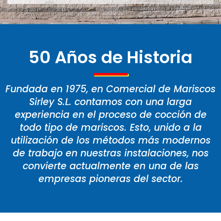
50 Años de Historia
Fundada en 1975, en Comercial de Mariscos
Sirley S.L. contamos con una larga
experiencia en el proceso de cocción de
todo tipo de mariscos. Esto, unido a la
utilización de los métodos más modernos
de trabajo en nuestras instalaciones, nos
convierte actualmente en una de las
empresas pioneras del sector.