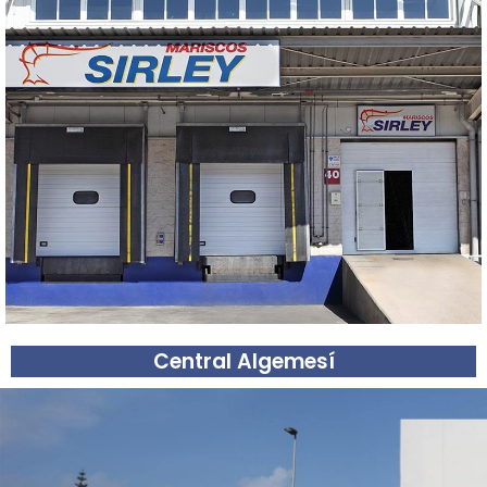
Central Algemesí